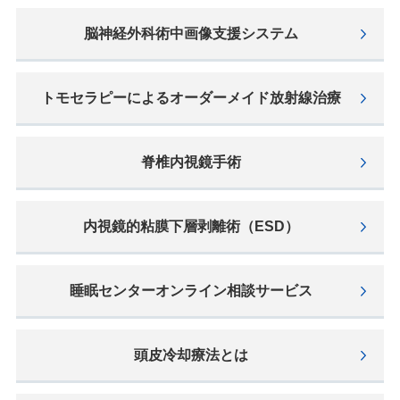
脳神経外科術中画像支援システム
トモセラピーによるオーダーメイド放射線治療
脊椎内視鏡手術
内視鏡的粘膜下層剥離術（ESD）
睡眠センターオンライン相談サービス
頭⽪冷却療法とは