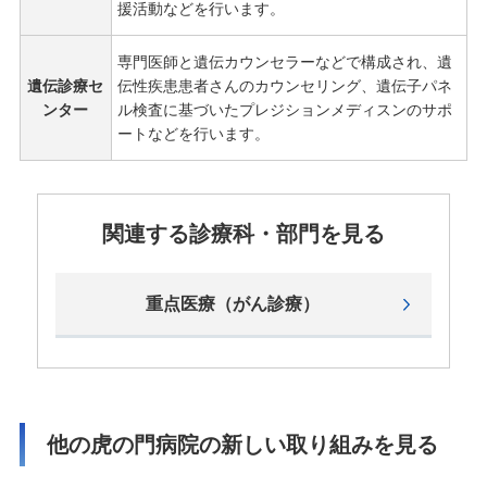
援活動などを行います。
専門医師と遺伝カウンセラーなどで構成され、遺
遺伝診療セ
伝性疾患患者さんのカウンセリング、遺伝子パネ
ンター
ル検査に基づいたプレジションメディスンのサポ
ートなどを行います。
関連する診療科・部⾨を⾒る
重点医療（がん診療）
他の虎の門病院の新しい取り組みを⾒る