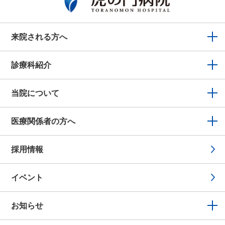
来院される方へ
診療科紹介
当院について
医療関係者の方へ
採用情報
イベント
お知らせ