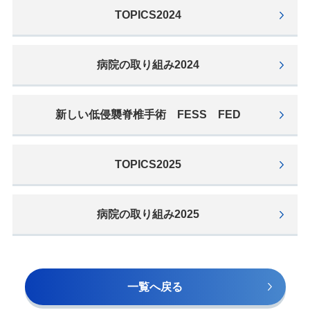
TOPICS2024
病院の取り組み2024
新しい低侵襲脊椎手術 FESS FED
TOPICS2025
病院の取り組み2025
⼀覧へ戻る