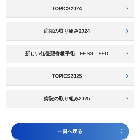
TOPICS2024
病院の取り組み2024
新しい低侵襲脊椎手術 FESS FED
TOPICS2025
病院の取り組み2025
⼀覧へ戻る