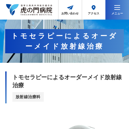
メニュー
アクセス
お問い合わせ
トモセラピーによるオーダ
ーメイド放射線治療
トモセラピーによるオーダーメイド放射線
治療
放射線治療科