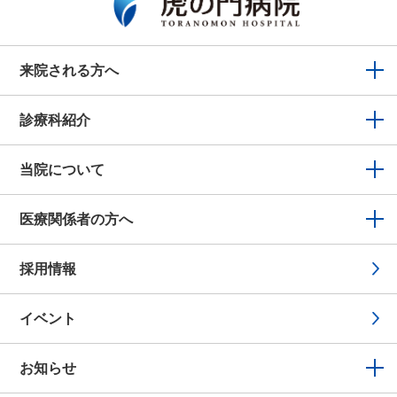
来院される方へ
診療科紹介
当院について
医療関係者の方へ
採用情報
イベント
お知らせ