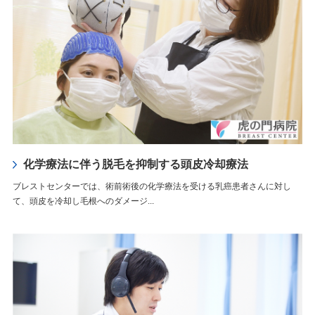
化学療法に伴う脱毛を抑制する頭皮冷却療法
ブレストセンターでは、術前術後の化学療法を受ける乳癌患者さんに対し
て、頭皮を冷却し毛根へのダメージ...