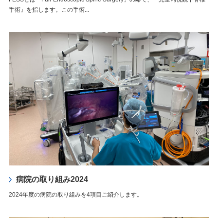
手術』を指します。この手術...
病院の取り組み2024
2024年度の病院の取り組みを4項目ご紹介します。