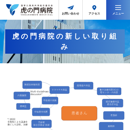
メニュー
アクセス
お問い合わせ
虎の門病院の新しい取り組
み