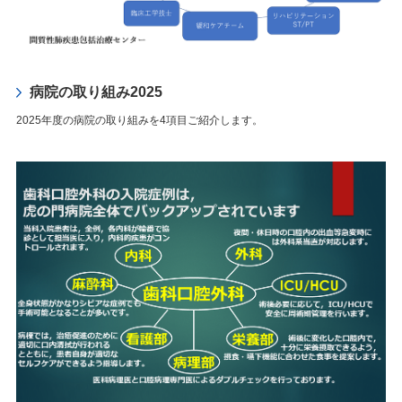
病院の取り組み2025
2025年度の病院の取り組みを4項目ご紹介します。