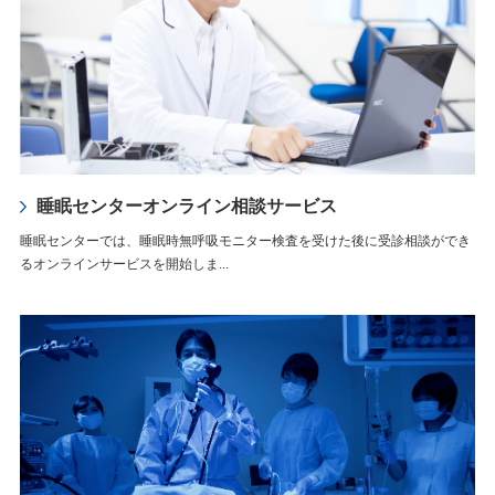
睡眠センターオンライン相談サービス
睡眠センターでは、睡眠時無呼吸モニター検査を受けた後に受診相談ができ
るオンラインサービスを開始しま...