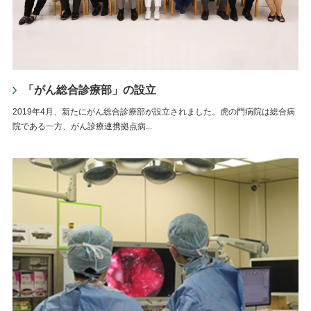
「がん総合診療部」の設立
2019年4月、新たにがん総合診療部が設立されました。虎の門病院は総合病
院である一方、がん診療連携拠点病...