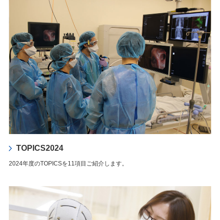
TOPICS2024
2024年度のTOPICSを11項目ご紹介します。