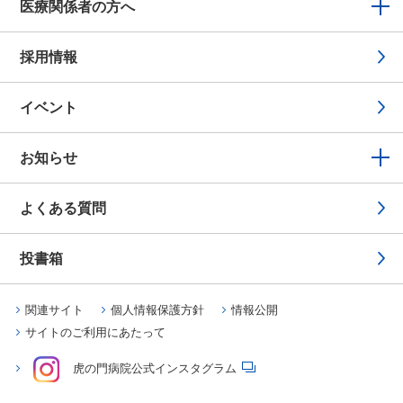
医療関係者の方へ
採用情報
イベント
お知らせ
よくある質問
投書箱
関連サイト
個人情報保護方針
情報公開
サイトのご利用にあたって
虎の門病院公式インスタグラム