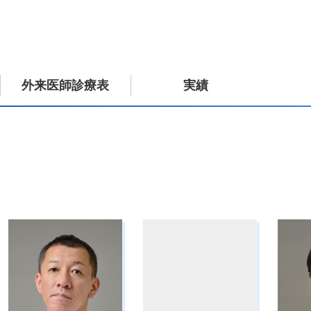
外来医師診療表
実績