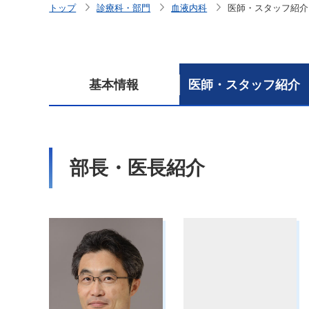
トップ
診療科・部門
血液内科
医師・スタッフ紹介
基本情報
医師・スタッフ紹介
部長・医長紹介