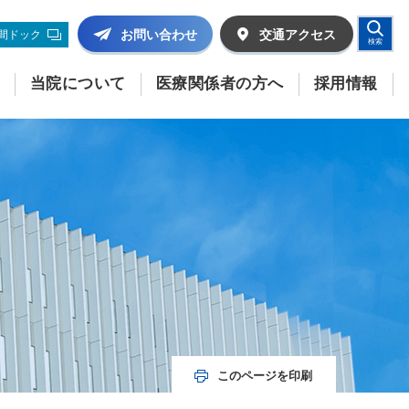
お問い合わせ
交通
アクセス
間ドック
検索
当院について
医療関係者の方へ
採用情報
このページを印刷