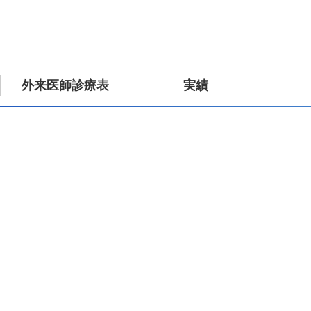
外来医師診療表
実績