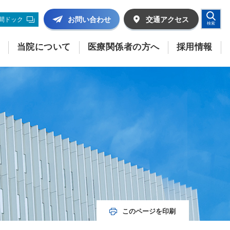
お問い合わせ
交通
アクセス
間ドック
検索
当院について
医療関係者の方へ
採用情報
このページを印刷