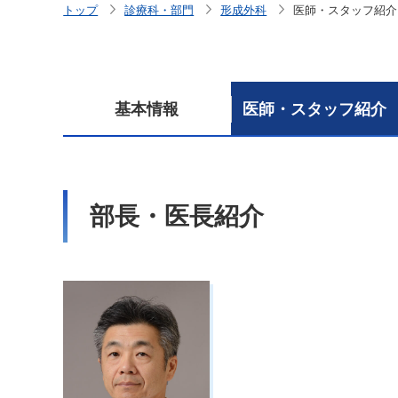
トップ
診療科・部門
形成外科
医師・スタッフ紹介
基本情報
医師・スタッフ紹介
部長・医長紹介