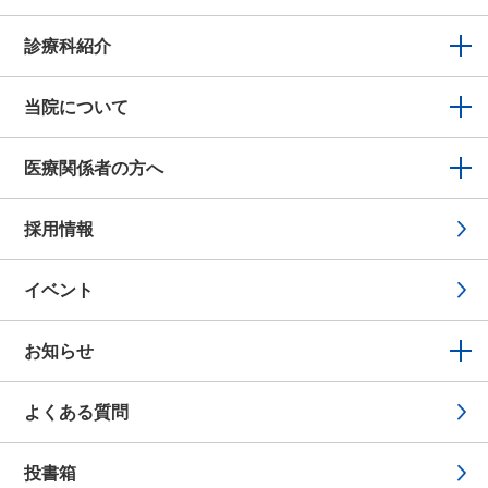
診療科紹介
当院について
医療関係者の方へ
採用情報
イベント
お知らせ
よくある質問
投書箱