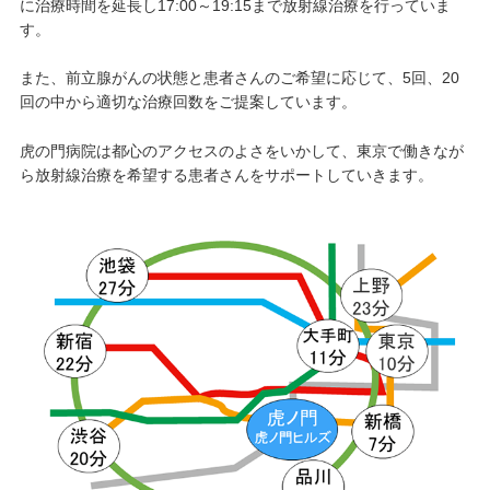
に治療時間を延長し17:00～19:15まで放射線治療を行っていま
す。
また、前立腺がんの状態と患者さんのご希望に応じて、5回、20
回の中から適切な治療回数をご提案しています。
虎の門病院は都心のアクセスのよさをいかして、東京で働きなが
ら放射線治療を希望する患者さんをサポートしていきます。