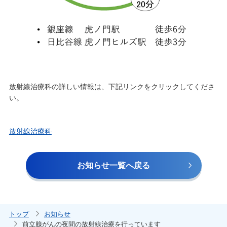
放射線治療科の詳しい情報は、下記リンクをクリックしてくださ
い。
放射線治療科
お知らせ⼀覧へ戻る
トップ
お知らせ
前立腺がんの夜間の放射線治療を行っています