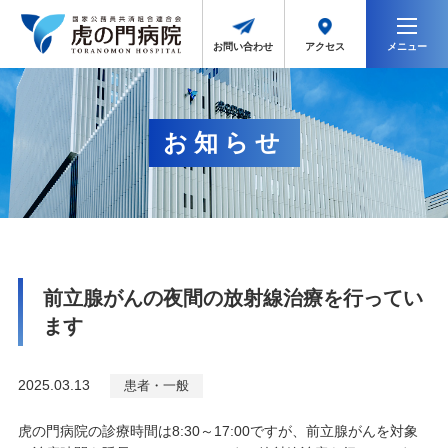
メニュー
アクセス
お問い合わせ
お知らせ
前立腺がんの夜間の放射線治療を行ってい
ます
2025.03.13
患者・一般
虎の門病院の診療時間は8:30～17:00ですが、前立腺がんを対象