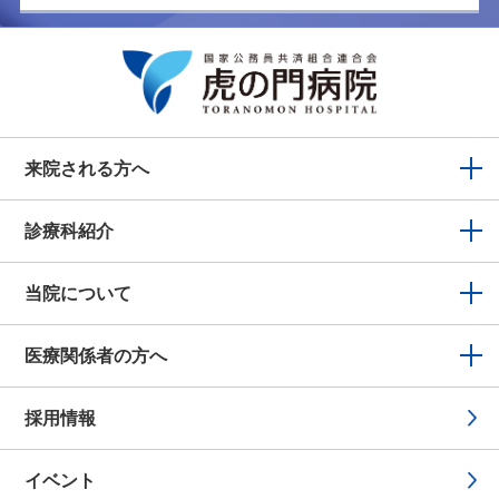
来院される方へ
診療科紹介
当院について
医療関係者の方へ
採用情報
イベント