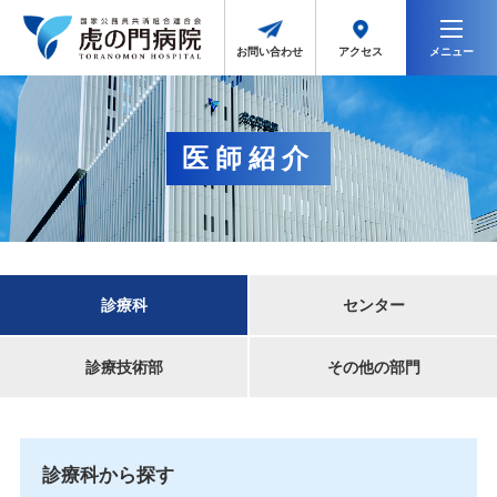
メニュー
アクセス
お問い合わせ
医師紹介
診療科
センター
診療技術部
その他の部門
診療科から探す