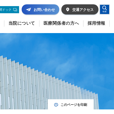
お問い合わせ
交通
アクセス
間ドック
検索
当院について
医療関係者の方へ
採用情報
このページを印刷