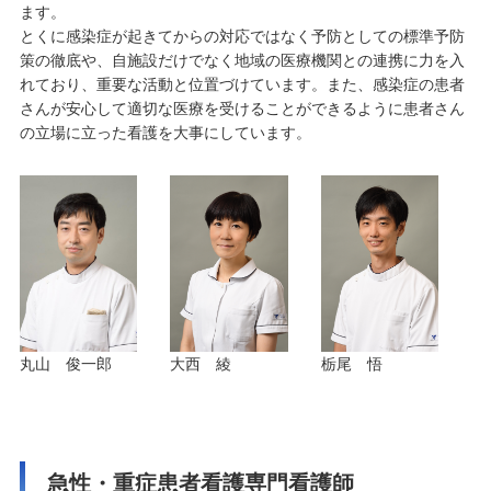
ます。
とくに感染症が起きてからの対応ではなく予防としての標準予防
策の徹底や、自施設だけでなく地域の医療機関との連携に力を入
れており、重要な活動と位置づけています。また、感染症の患者
さんが安心して適切な医療を受けることができるように患者さん
の立場に立った看護を大事にしています。
大西 綾
丸山 俊一郎
栃尾 悟
急性・重症患者看護専門看護師