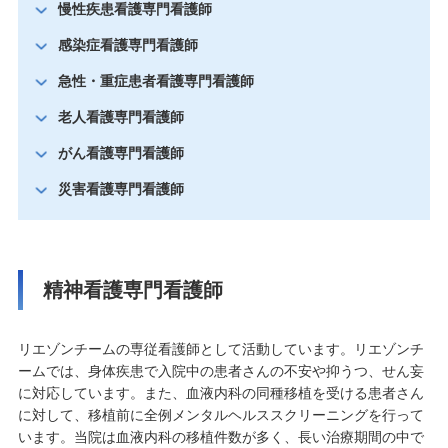
慢性疾患看護専門看護師
感染症看護専門看護師
急性・重症患者看護専門看護師
老人看護専門看護師
がん看護専門看護師
災害看護専門看護師
精神看護専門看護師
リエゾンチームの専従看護師として活動しています。リエゾンチ
ームでは、身体疾患で入院中の患者さんの不安や抑うつ、せん妄
に対応しています。また、血液内科の同種移植を受ける患者さん
に対して、移植前に全例メンタルヘルススクリーニングを行って
います。当院は血液内科の移植件数が多く、長い治療期間の中で