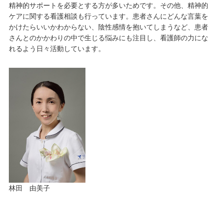
精神的サポートを必要とする方が多いためです。その他、精神的
ケアに関する看護相談も行っています。患者さんにどんな言葉を
かけたらいいかわからない、陰性感情を抱いてしまうなど、患者
さんとのかかわりの中で生じる悩みにも注目し、看護師の力にな
れるよう日々活動しています。
林田 由美子