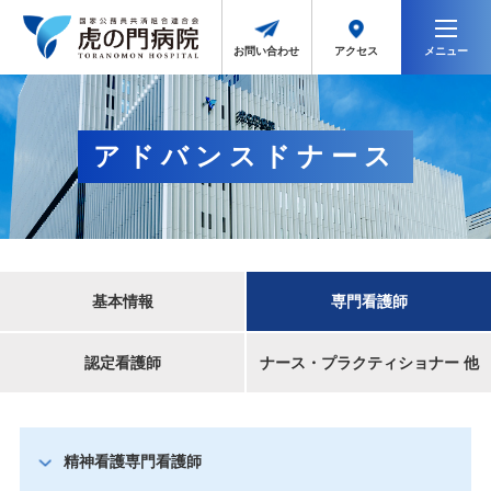
メニュー
アクセス
お問い合わせ
アドバンスドナース
基本情報
専門看護師
認定看護師
ナース・プラクティショナー 他
精神看護専門看護師