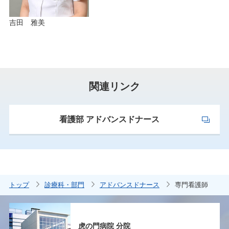
吉田 雅美
関連リンク
看護部 アドバンスドナース
トップ
診療科・部門
アドバンスドナース
専門看護師
虎の門病院 分院