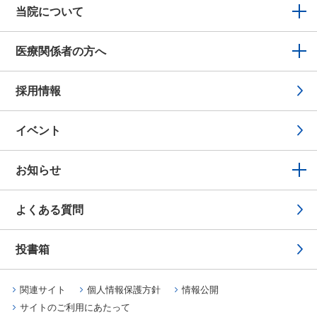
当院について
医療関係者の方へ
採用情報
イベント
お知らせ
よくある質問
投書箱
関連サイト
個人情報保護方針
情報公開
サイトのご利用にあたって