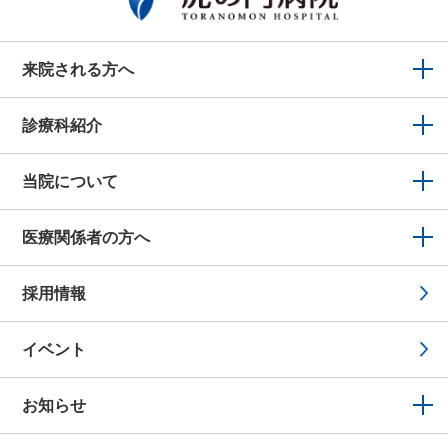
来院される方へ
診療科紹介
当院について
医療関係者の方へ
採用情報
イベント
お知らせ