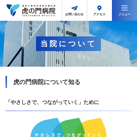
メニュー
アクセス
お問い合わせ
当院について
虎の門病院について知る
「やさしさで、つながっていく」ために