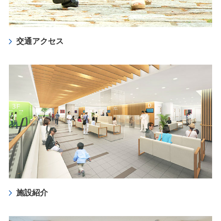
交通アクセス
施設紹介