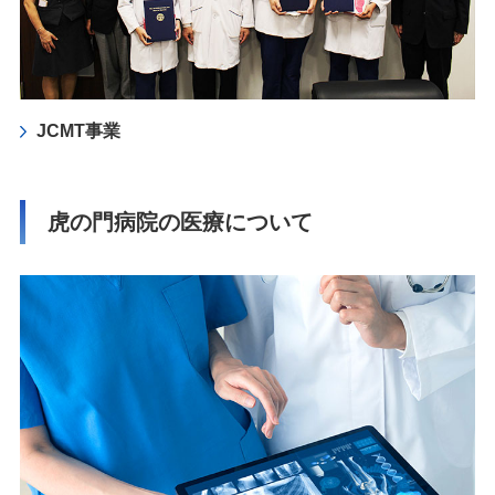
JCMT事業
虎の門病院の医療について