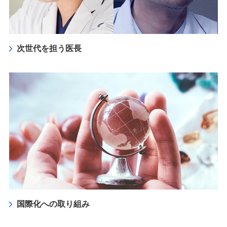
次世代を担う医長
国際化への取り組み