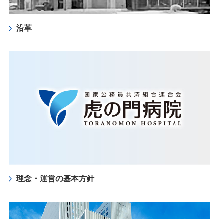
沿革
理念・運営の基本方針