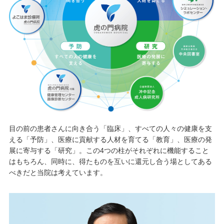
目の前の患者さんに向き合う「臨床」、すべての人々の健康を支
える「予防」、医療に貢献する人材を育てる「教育」、医療の発
展に寄与する「研究」。この4つの柱がそれぞれに機能すること
はもちろん、同時に、得たものを互いに還元し合う場としてある
べきだと当院は考えています。