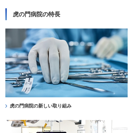
虎の門病院の特長
虎の門病院の新しい取り組み