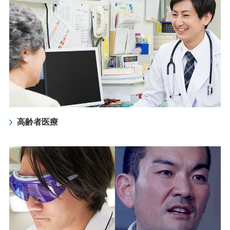
高齢者医療