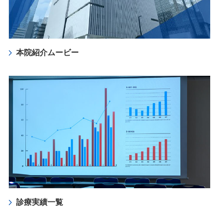
本院紹介ムービー
診療実績一覧