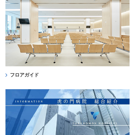
フロアガイド