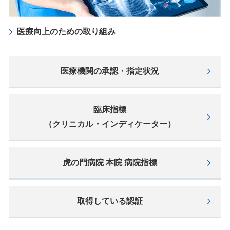
医療向上のための取り組み
医療機関の承認・指定状況
臨床指標
（クリニカル・インディケーター）
虎の門病院 本院 病院指標
取得している認証