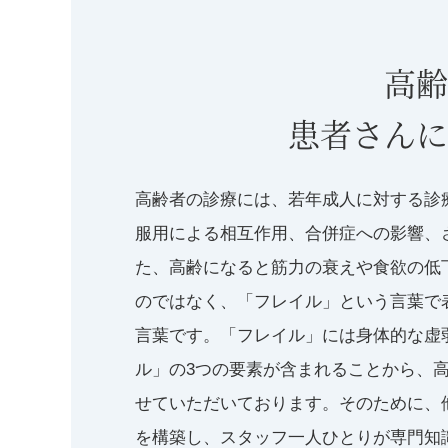
高齢
患者さんに
高齢者の診療には、若年成人に対する診
服用による相互作用、合併症への影響、
た、高齢になると筋力の衰えや食欲の低
のではなく、「フレイル」という言葉で表
言葉です。「フレイル」には身体的な虚
ル」の3つの要素が含まれることから、
せていただいております。そのために、
を構築し、スタッフ一人ひとりが専門知