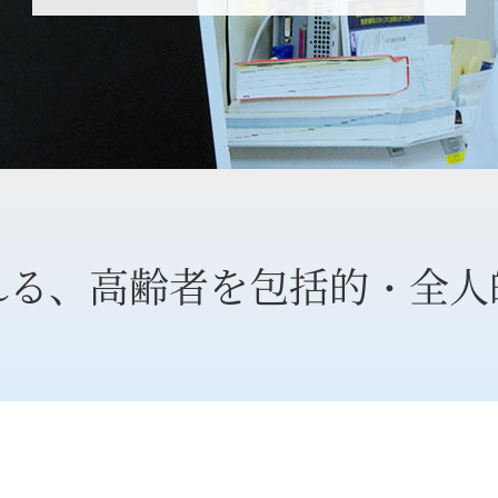
れる、
高齢者を包括的・全人