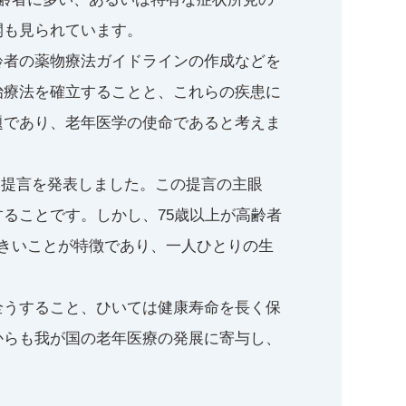
開も見られています。
齢者の薬物療法ガイドラインの作成などを
治療法を確立することと、これらの疾患に
題であり、老年医学の使命であると考えま
いう提言を発表しました。この提言の主眼
ることです。しかし、75歳以上が高齢者
きいことが特徴であり、一人ひとりの生
全うすること、ひいては健康寿命を長く保
からも我が国の老年医療の発展に寄与し、