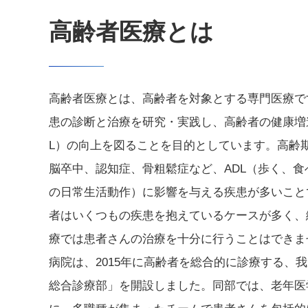
高齢者医療とは
高齢者医療とは、高齢者を対象とする専門医療で
患の診断と治療を研究・実践し、高齢者の健康増
L）の向上を図ることを目的としています。高齢
脳卒中、認知症、骨粗鬆症など、ADL（歩く、
の日常生活動作）に影響を与える疾患が多いこと
者はいくつもの疾患を抱えているケースが多く、
療では患者さんの治療を十分に行うことはできま
病院は、2015年に高齢者を総合的に診療する、
総合診療部」を開設しました。同部では、老年医