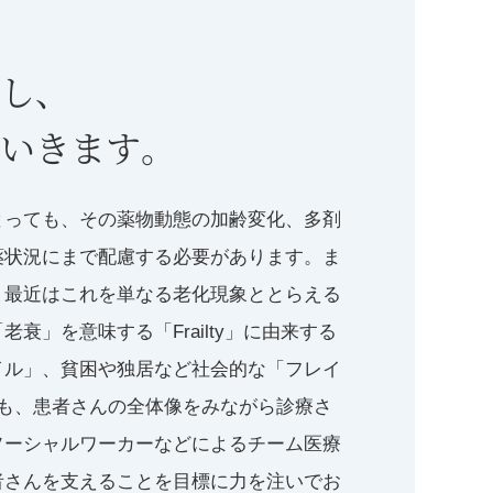
し、
いきます。
とっても、その薬物動態の加齢変化、多剤
薬状況にまで配慮する必要があります。ま
、最近はこれを単なる老化現象ととらえる
」を意味する「Frailty」に由来する
イル」、貧困や独居など社会的な「フレイ
も、患者さんの全体像をみながら診療さ
ソーシャルワーカーなどによるチーム医療
者さんを支えることを目標に力を注いでお