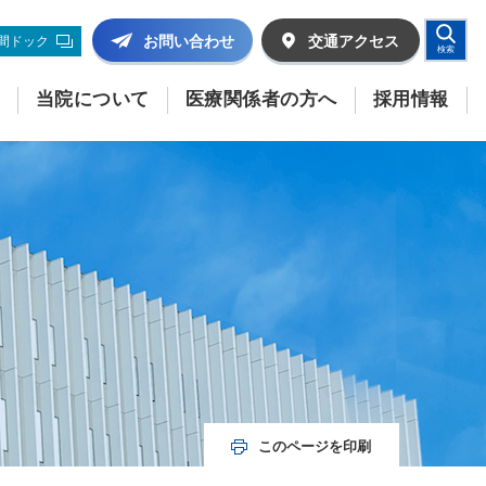
お問い合わせ
交通
アクセス
間ドック
検索
当院について
医療関係者の方へ
採用情報
このページを印刷