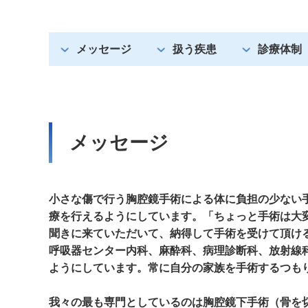
メッセージ
扱う疾患
診療体制
メッセージ
小さな傷で行う胸腔鏡手術による体に負担の少ない
療を行えるようにしています。「ちょっと手術は大
聞きに来ていただいて、納得して手術を受けて頂け
呼吸器センター内科、麻酔科、病理診断科、放射線
ようにしています。常に自分の家族を手術するつも
我々の最も専門としているのは胸腔鏡下手術（骨を切