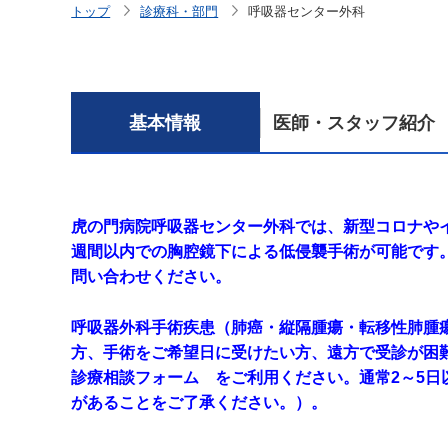
トップ
診療科・部門
呼吸器センター外科
基本情報
医師・スタッフ紹介
虎の門病院呼吸器センター外科では、新型コロナや
週間以内での胸腔鏡下による低侵襲手術が可能です
問い合わせください。
呼吸器外科手術疾患（肺癌・縦隔腫瘍・転移性肺腫
方、手術をご希望日に受けたい方、遠方で受診が困
診療相談フォーム をご利用ください。通常2～5
があることをご了承ください。）。