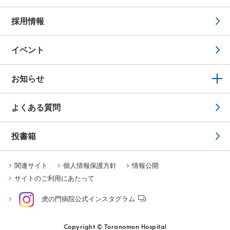
採用情報
イベント
お知らせ
よくある質問
投書箱
関連サイト
個人情報保護方針
情報公開
サイトのご利用にあたって
虎の門病院公式インスタグラム
Copyright © Toranomon Hospital