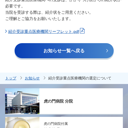
必要です。
当院を受診する際は、紹介状をご用意ください。
ご理解とご協力をお願いいたします。
紹介受診重点医療機関リーフレット.pdf
お知らせ⼀覧へ戻る
トップ
お知らせ
紹介受診重点医療機関の選定について
虎の門病院 分院
虎の門病院付属