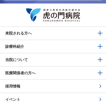
来院される方へ
診療科紹介
当院について
医療関係者の方へ
採用情報
イベント