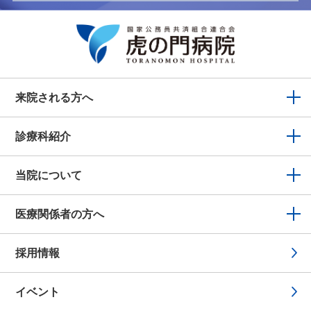
来院される方へ
診療科紹介
当院について
医療関係者の方へ
採用情報
イベント