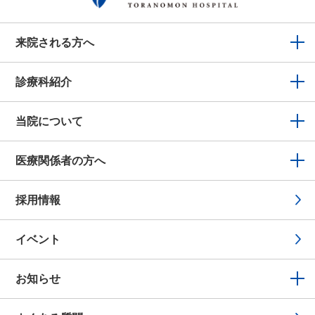
来院される方へ
診療科紹介
当院について
医療関係者の方へ
採用情報
イベント
お知らせ