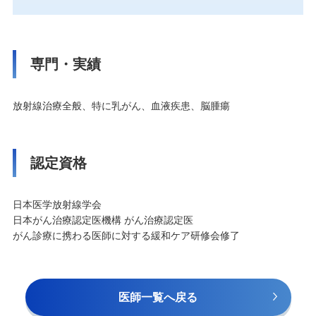
専門・実績
放射線治療全般、特に乳がん、血液疾患、脳腫瘍
認定資格
日本医学放射線学会
日本がん治療認定医機構 がん治療認定医
がん診療に携わる医師に対する緩和ケア研修会修了
医師一覧へ戻る