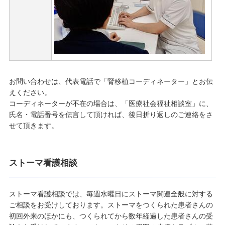
お問い合わせは、代表電話で「腎移植コーディネーター」とお伝
えください。
コーディネーターが不在の場合は、「医療社会福祉相談室」に、
氏名・電話番号を伝言して頂ければ、後日折り返しのご連絡をさ
せて頂きます。
ストーマ看護相談
ストーマ看護相談では、毎週水曜日にストーマ関連全般に対する
ご相談をお受けしております。ストーマをつくられた患者さんの
初回外来のほかにも、つくられてから数年経過した患者さんの受