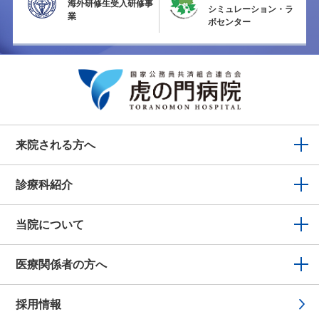
海外研修生受入研修事
シミュレーション・ラ
業
ボセンター
来院される方へ
診療科紹介
当院について
医療関係者の方へ
採用情報