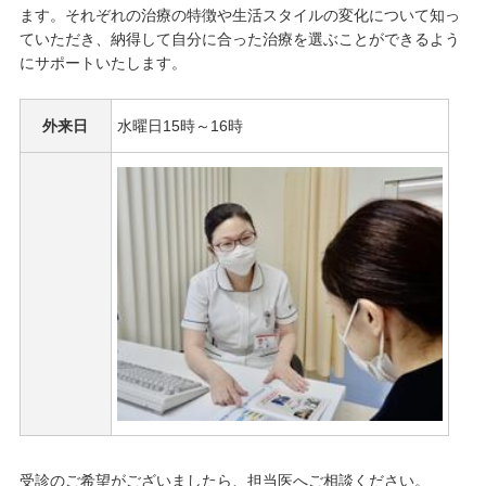
ます。それぞれの治療の特徴や生活スタイルの変化について知っ
ていただき、納得して自分に合った治療を選ぶことができるよう
にサポートいたします。
外来日
水曜日15時～16時
受診のご希望がございましたら、担当医へご相談ください。