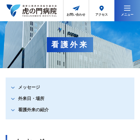
メニュー
アクセス
お問い合わせ
看護外来
メッセージ
外来日・場所
看護外来の紹介