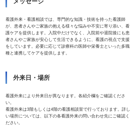
メッセージ
看護外来・看護相談では、専門的な知識・技術を持った看護師
が、患者さんやご家族の抱える様々な悩みや不安に寄り添い、看
護ケアを提供します。入院中だけでなく、入院前や退院後にも患
者さんやご家族が安心して生活できるように、看護の視点で支援
をしています。必要に応じて診療科の医師や栄養士といった多職
種と連携してケアを提供します。
外来日・場所
看護外来により外来日が異なります。各紹介欄をご確認くださ
い。
看護外来は3階もしくは4階の看護相談室で行っております。詳し
い場所については、以下の各看護外来の問い合わせ先にご確認く
ださい。