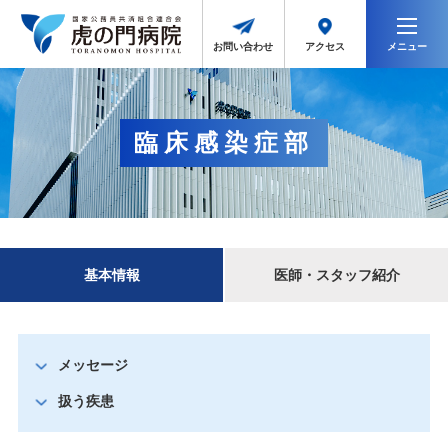
メニュー
アクセス
お問い合わせ
臨床感染症部
基本情報
医師・スタッフ紹介
メッセージ
扱う疾患