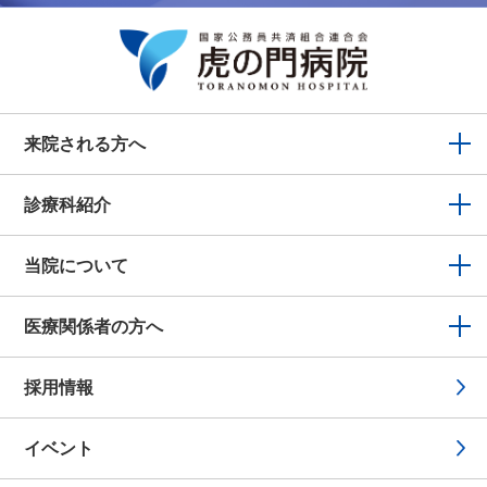
来院される方へ
診療科紹介
当院について
医療関係者の方へ
採用情報
イベント