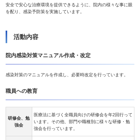
安全で安心な治療環境を提供できるように、院内の様々な事に眼
を配り、感染予防策を実施しています。
活動内容
院内感染対策マニュアル作成・改定
感染対策のマニュアルを作成し、必要時改定を行っています。
職員への教育
医療法に基づく全職員向けの研修会を年2回行って
研修会、勉
います。その他、部門や職種別に様々な研修・勉
強会
強会を行っています。