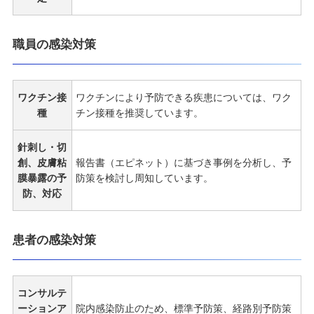
職員の感染対策
ワクチン接
ワクチンにより予防できる疾患については、ワク
種
チン接種を推奨しています。
針刺し・切
創、皮膚粘
報告書（エピネット）に基づき事例を分析し、予
膜暴露の予
防策を検討し周知しています。
防、対応
患者の感染対策
コンサルテ
ーションア
院内感染防止のため、標準予防策、経路別予防策