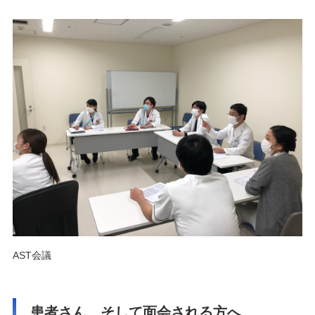
AST会議
患者さん、そして面会される方へ