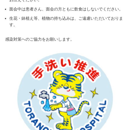
面会中は患者さん、面会の方ともに飲食はしないでください。
生花・鉢植え等、植物の持ち込みは、ご遠慮いただいておりま
す。
感染対策へのご協力をお願いします。