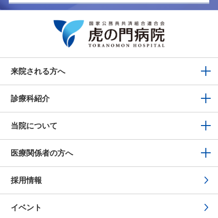
来院される方へ
診療科紹介
当院について
医療関係者の方へ
採用情報
イベント