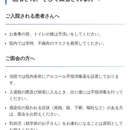
ご入院される患者さんへ
お食事の前、トイレの後は手洗いをしてください。
院内では常時、不織布のマスクを着用してください。
ご面会の方へ
当院では院内各所にアルコール手指消毒薬を設置しておりま
す。
入退館の際及び病室に入るとき、出た後には手指消毒を行って
ください。
感染症の疑われる症状（発熱、咳、下痢、嘔吐など）がある方
は、面会をお控えください。
乳幼児（就学前のお子さん）をお連れになることは原則として
お控えください。