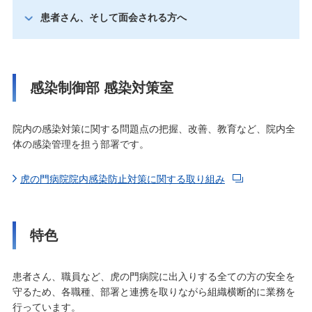
患者さん、そして面会される方へ
感染制御部 感染対策室
院内の感染対策に関する問題点の把握、改善、教育など、院内全
体の感染管理を担う部署です。
虎の門病院院内感染防止対策に関する取り組み
特色
患者さん、職員など、虎の門病院に出入りする全ての方の安全を
守るため、各職種、部署と連携を取りながら組織横断的に業務を
行っています。