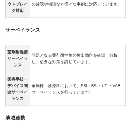
ウトブレイ
の確認や相談など様々な事例に対応しています。
ク対応
サーベイランス
薬剤耐性菌
問題となる薬剤耐性菌の検出動向を確認、分析
サーベイラ
し、必要な対策を講じています。
ンス
医療手技・
デバイス関
全病棟・診療科において、SSI・BSI・UTI・VAE
連サーベイ
サーベイランスを行っています。
ランス
地域連携