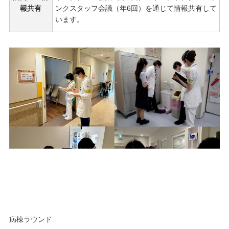
報共有
ンクスタッフ会議（年6回）を通じて情報共有して
います。
病棟ラウンド