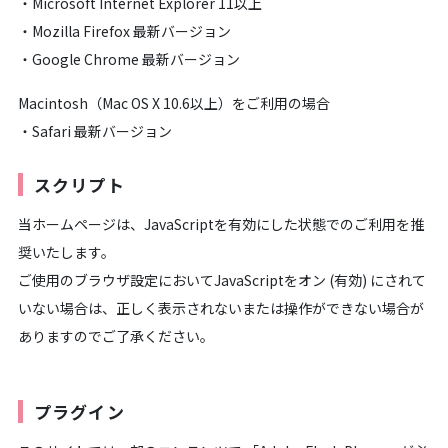
・Microsoft Internet Explorer 11以上
・Mozilla Firefox 最新バージョン
・Google Chrome 最新バージョン
Macintosh（Mac OS X 10.6以上）をご利用の場合
・Safari 最新バージョン
スクリプト
当ホームページは、JavaScriptを有効にした状態でのご利用を推
奨いたします。
ご使用のブラウザ設定においてJavaScriptをオン (有効) にされて
いない場合は、正しく表示されないまたは操作ができない場合が
ありますのでご了承ください。
プラグイン