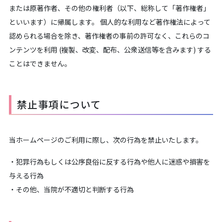
または原著作者、その他の権利者（以下、総称して「著作権者」
といいます）に帰属します。 個人的な利用など著作権法によって
認められる場合を除き、著作権者の事前の許可なく、これらのコ
ンテンツを利用 (複製、改変、配布、公衆送信等を含みます) する
ことはできません。
禁止事項について
当ホームページのご利用に際し、次の行為を禁止いたします。
・犯罪行為もしくは公序良俗に反する行為や他人に迷惑や損害を
与える行為
・その他、当院が不適切と判断する行為