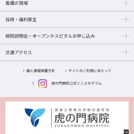
看護の現場
採用・福利厚生
病院説明会・オープンホスピタル
お申し込み
交通アクセス
個人情報保護方針
サイトのご利用にあたって
虎の門病院公式インスタグラム