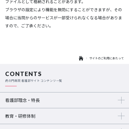
ファイルとして格納されることがあります。
ブラウザの設定により機能を無効にすることができますが、その
場合に当院からのサービスが一部受けられなくなる場合がありま
すので、ご了承ください。
サイトのご利用にあたって
CONTENTS
虎の門病院 看護部サイト コンテンツ一覧
看護部理念・特長
教育・研修体制