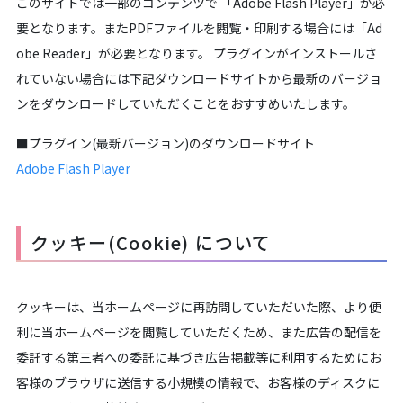
このサイトでは一部のコンテンツで 「Adobe Flash Player」が必
要となります。またPDFファイルを閲覧・印刷する場合には「Ad
obe Reader」が必要となります。 プラグインがインストールさ
れていない場合には下記ダウンロードサイトから最新のバージョ
ンをダウンロードしていただくことをおすすめいたします。
■プラグイン(最新バージョン)のダウンロードサイト
Adobe Flash Player
クッキー(Cookie) について
クッキーは、当ホームページに再訪問していただいた際、より便
利に当ホームページを閲覧していただくため、また広告の配信を
委託する第三者への委託に基づき広告掲載等に利用するためにお
客様のブラウザに送信する小規模の情報で、お客様のディスクに