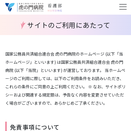
サイトのご利用にあたって
国家公務員共済組合連合会 虎の門病院のホームページ (以下「当
ホームページ」といいます) は国家公務員共済組合連合会 虎の門
病院 (以下「当院」といいます) が運営しております。 当ホームペ
ージのご利用に際しては、以下のご利用条件をお読みいただき、
これらの条件にご同意の上ご利用ください。 ※ なお、サイトポリ
シーおよび関連する規定類は、予告なく内容を変更させていただ
く場合がございますので、あらかじめご了承ください。
免責事項について