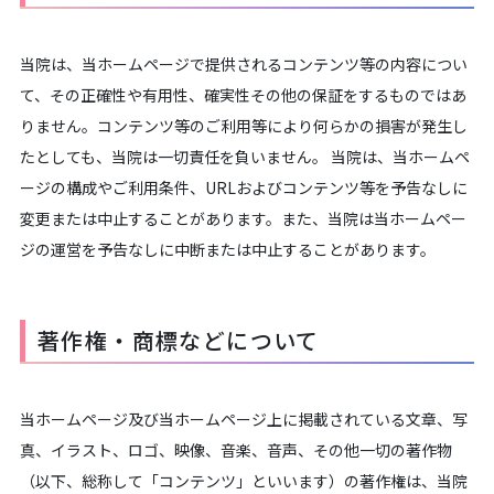
当院は、当ホームページで提供されるコンテンツ等の内容につい
て、その正確性や有用性、確実性その他の保証をするものではあ
りません。コンテンツ等のご利用等により何らかの損害が発生し
たとしても、当院は一切責任を負いません。 当院は、当ホームペ
ージの構成やご利用条件、URLおよびコンテンツ等を予告なしに
変更または中止することがあります。また、当院は当ホームペー
ジの運営を予告なしに中断または中止することがあります。
著作権・商標などについて
当ホームページ及び当ホームページ上に掲載されている文章、写
真、イラスト、ロゴ、映像、音楽、音声、その他一切の著作物
（以下、総称して「コンテンツ」といいます）の著作権は、当院