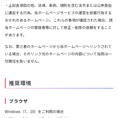
・上記各項目の他、法律、条例、規則を含む法令または公序良俗
に違反する行為、当ホームページサービスの運営を妨害行為する
おそれのあるホームページ。 これらの事項が確認された場合、該
当ホームページの管理者等に対して修正・削除の依頼をすること
があります。
なお、第三者のホームページから当ホームページへリンクされて
いる場合、そのリンク元のホームページの内容について当院は一
切責任を負いません。
推奨環境
ブラウザ
Windows（7、10）をご利用の場合