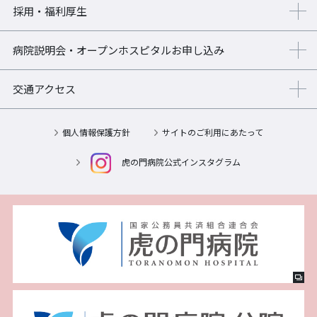
採用・福利厚生
病院説明会・オープンホスピタル
お申し込み
交通アクセス
個人情報保護方針
サイトのご利用にあたって
虎の門病院公式インスタグラム