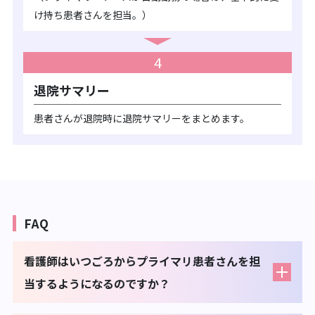
け持ち患者さんを担当。）
4
退院サマリー
患者さんが退院時に退院サマリーをまとめます。
FAQ
看護師はいつごろからプライマリ患者さんを担
当するようになるのですか？