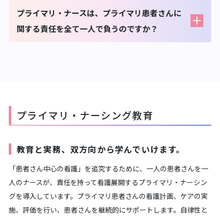
プライマリ・ナースは、プライマリ患者さんに
関する責任を全て一人で負うのですか？
プライマリ・ナーシング教育
教育と実務、双方向から学んでいけます。
「患者さん中心の看護」を追究するために、一人の患者さんを一
人のナースが、責任を持って看護展開するプライマリ・ナーシン
グを導入しています。プライマリ患者さんの看護計画、ケアの実
施、評価を行い、患者さんを継続的にサポートします。自律性と