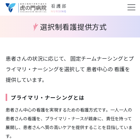
選択制看護提供方式
患者さんの状況に応じて、 固定チームナーシングとプ
ライマリ・ナーシングを選択して 患者中心の 看護を
提供しています。
プライマリ・ナーシングとは
患者さん中心の看護を実現するための看護方式です。一人一人の
患者さんの看護を、プライマリ・ナースが親身に、責任を持って
展開し、患者さんへ質の高いケアを提供することを目指していま
す。