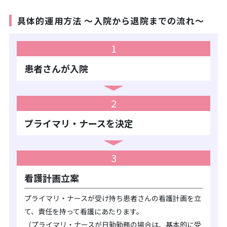
具体的運用方法 〜入院から退院までの流れ〜
1
患者さんが入院
2
プライマリ・ナースを決定
3
看護計画立案
プライマリ・ナースが受け持ち患者さんの看護計画を立
て、責任を持って看護にあたります。
（プライマリ・ナースが日勤勤務の場合は、基本的に受