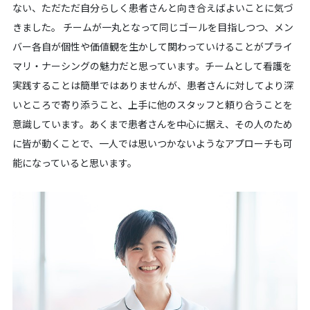
ない、ただただ自分らしく患者さんと向き合えばよいことに気づ
きました。 チームが一丸となって同じゴールを目指しつつ、メン
バー各自が個性や価値観を生かして関わっていけることがプライ
マリ・ナーシングの魅力だと思っています。チームとして看護を
実践することは簡単ではありませんが、患者さんに対してより深
いところで寄り添うこと、上手に他のスタッフと頼り合うことを
意識しています。あくまで患者さんを中心に据え、その人のため
に皆が動くことで、一人では思いつかないようなアプローチも可
能になっていると思います。