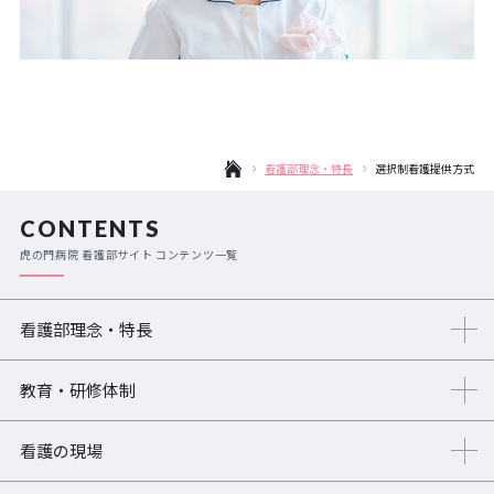
看護部理念・特長
選択制看護提供方式
CONTENTS
虎の門病院 看護部サイト コンテンツ一覧
看護部理念・特長
教育・研修体制
看護の現場