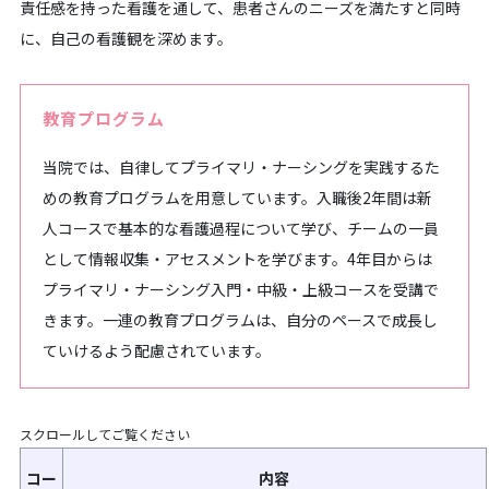
責任感を持った看護を通して、患者さんのニーズを満たすと同時
に、自己の看護観を深めます。
教育プログラム
当院では、自律してプライマリ・ナーシングを実践するた
めの教育プログラムを用意しています。入職後2年間は新
人コースで基本的な看護過程について学び、チームの一員
として情報収集・アセスメントを学びます。4年目からは
プライマリ・ナーシング入門・中級・上級コースを受講で
きます。一連の教育プログラムは、自分のペースで成長し
ていけるよう配慮されています。
スクロールしてご覧ください
コー
内容