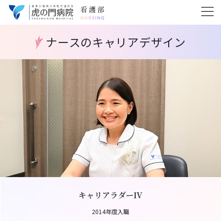
ナースのキャリアデザイン
キャリアラダーIV
2014年度入職