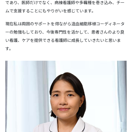
であり、医師だけでなく、病棟看護師や多職種を巻き込み、チー
ムで支援することにもやりがいを感じています。
現在私は周囲のサポートを得ながら造血細胞移植コーディネータ
ーの勉強もしており、今後専門性を活かして、患者さんのより良
い看護、ケアを提供できる看護師に成長していきたいと思いま
す。