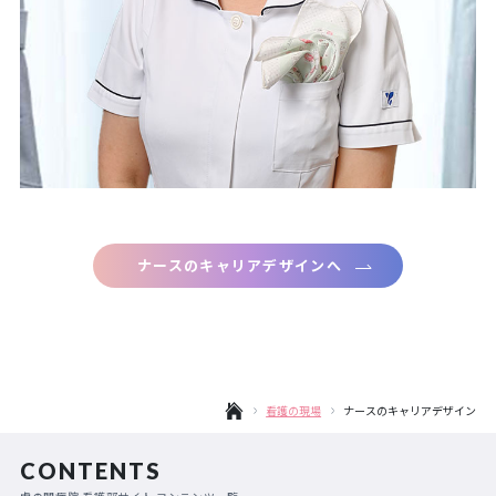
ナースのキャリアデザインへ
看護の現場
ナースのキャリアデザイン
CONTENTS