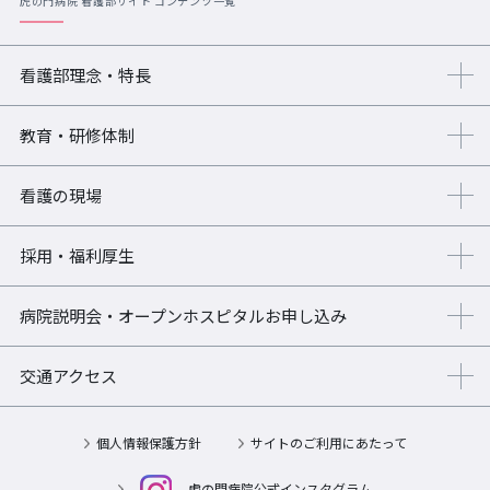
虎の門病院 看護部サイト コンテンツ一覧
看護部理念・特長
教育・研修体制
看護の現場
採用・福利厚生
病院説明会・オープンホスピタル
お申し込み
交通アクセス
個人情報保護方針
サイトのご利用にあたって
虎の門病院公式インスタグラム