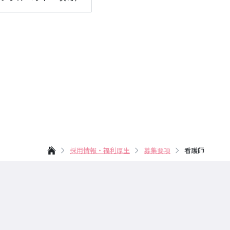
採用情報・
福利厚生
募集要項
看護師