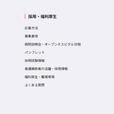
採用・福利厚生
応募方法
募集要項
病院説明会・オープンホスピタル日程
パンフレット
採用試験情報
看護補助者の活躍・採用情報
福利厚生・職場環境
よくある質問