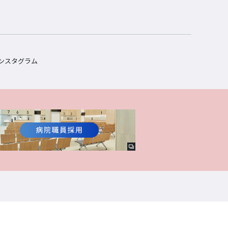
ンスタグラム