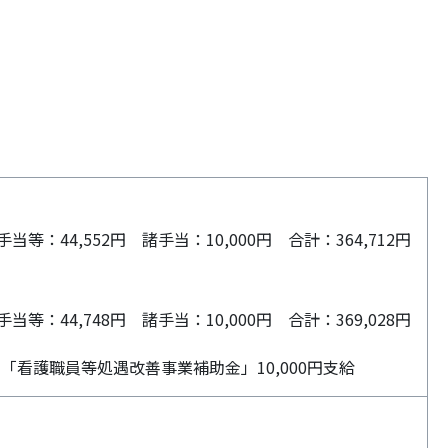
手当等：44,552円 諸手当：10,000円 合計：364,712円
手当等：44,748円 諸手当：10,000円 合計：369,028円
「看護職員等処遇改善事業補助金」10,000円支給