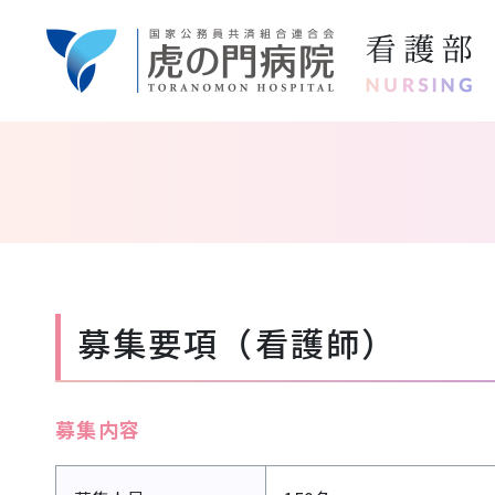
募集要項（看護師）
募集内容