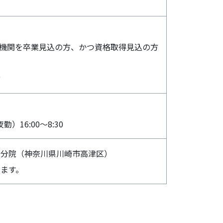
教育機関を卒業見込の方、かつ資格取得見込の方
方
勤）16:00～8:30
は分院（神奈川県川崎市高津区）
ます。