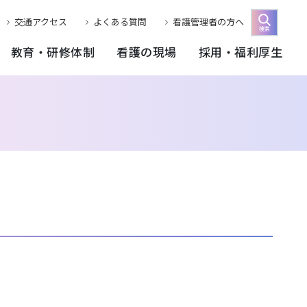
交通アクセス
よくある質問
看護管理者の方へ
検索
教育・研修体制
看護の現場
採用・福利厚生