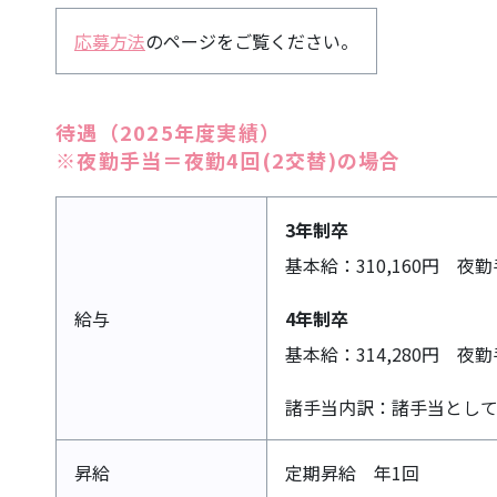
応募方法
のページをご覧ください。
待遇（2025年度実績）
※夜勤手当＝夜勤4回(2交替)の場合
3年制卒
基本給：310,160円 夜勤
給与
4年制卒
基本給：314,280円 夜勤
諸手当内訳：諸手当として
昇給
定期昇給 年1回