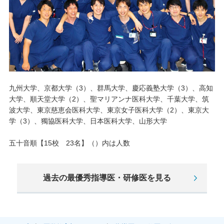
九州大学、京都大学（3）、群馬大学、慶応義塾大学（3）、高知
大学、順天堂大学（2）、聖マリアンナ医科大学、千葉大学、筑
波大学、東京慈恵会医科大学、東京女子医科大学（2）、東京大
学（3）、獨協医科大学、日本医科大学、山形大学
五十音順【15校 23名】（）内は人数
過去の最優秀指導医・研修医を見る