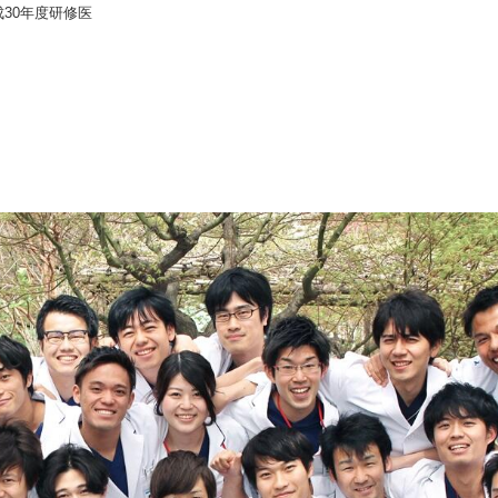
成30年度研修医