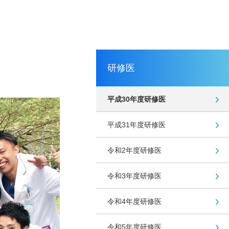
研修医
平成30年度研修医
平成31年度研修医
令和2年度研修医
令和3年度研修医
令和4年度研修医
令和5年度研修医