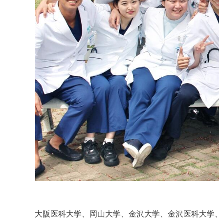
大阪医科大学、岡山大学、金沢大学、金沢医科大学