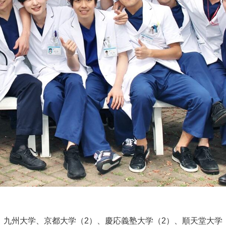
、九州大学、京都大学（
2
）、慶応義塾大学（
2
）、順天堂大学