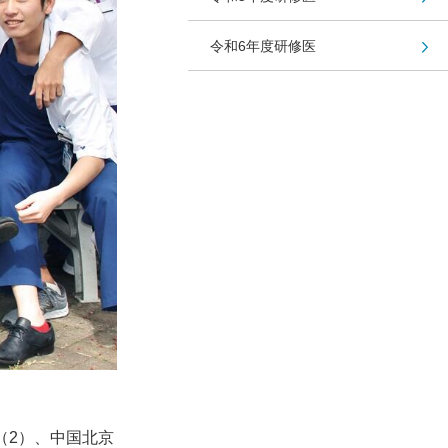
令和6年度研修医
（
2
）、中国北京