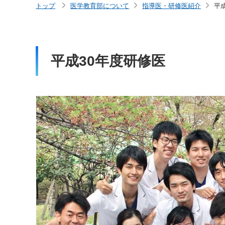
トップ
医学教育部について
指導医・研修医紹介
平
平成30年度研修医