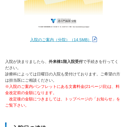
入院のご案内（分院）（14.5MB）
入院が決まりましたら、
外来棟1階入院受付
で手続きを行ってく
ださい。
診療科によっては日曜日の入院も受付けております。ご希望の方
は担当医にご相談ください。
※入院のご案内パンフレットにある文書料金(21ページ目)は、料
金改定前の金額になります。
改定後の金額につきましては、トップページの「お知らせ」を
ご覧下さい。