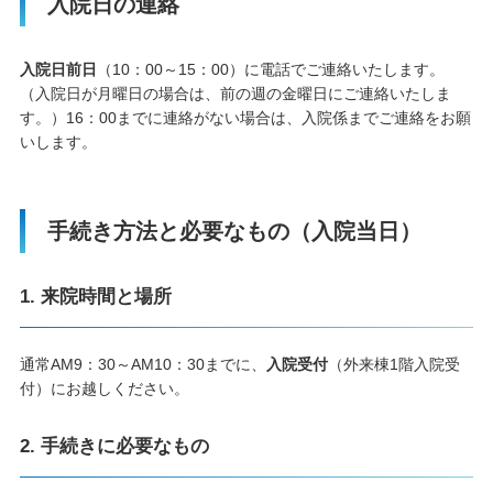
入院日の連絡
入院日前日
（10：00～15：00）に電話でご連絡いたします。
（入院日が月曜日の場合は、前の週の金曜日にご連絡いたしま
す。）16：00までに連絡がない場合は、入院係までご連絡をお願
いします。
手続き方法と必要なもの（入院当日）
1. 来院時間と場所
通常AM9：30～AM10：30までに、
入院受付
（外来棟1階入院受
付）にお越しください。
2. 手続きに必要なもの