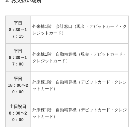
2. お支払い場所
平日
外来棟1階 会計窓口（現金・デビットカード・ク
8：30～1
レジットカード）
7：15
平日
外来棟1階 自動精算機（現金・デビットカード・
8：30～1
クレジットカード）
7：00
平日
外来棟1階 自動精算機（デビットカード・クレジ
18：00〜2
ットカード）
0：00
土日祝日
外来棟1階 自動精算機（デビットカード・クレジ
8：30〜2
ットカード）
0：00