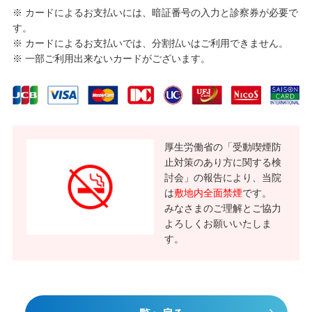
※ カードによるお支払いには、暗証番号の入力と診察券が必要で
す。
※ カードによるお支払いでは、分割払いはご利用できません。
※ 一部ご利用出来ないカードがございます。
厚⽣労働省の「受動喫煙防
⽌対策のあり⽅に関する検
討会」の報告により、当院
は
敷地内全⾯禁煙
です。
みなさまのご理解とご協⼒
よろしくお願いいたしま
す。