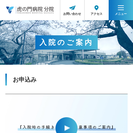
メニュー
アクセス
お問い合わせ
入院のご案内
お申込み