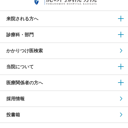
来院される方へ
診療科・部門
かかりつけ医検索
当院について
医療関係者の方へ
採用情報
投書箱