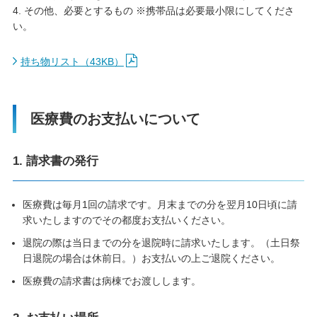
4. その他、必要とするもの ※携帯品は必要最小限にしてくださ
い。
持ち物リスト（43KB）
医療費のお支払いについて
1. 請求書の発行
医療費は毎月1回の請求です。月末までの分を翌月10日頃に請
求いたしますのでその都度お支払いください。
退院の際は当日までの分を退院時に請求いたします。（土日祭
日退院の場合は休前日。）お支払いの上ご退院ください。
医療費の請求書は病棟でお渡しします。