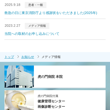
2025.9.18
患者・一般
救急の日に東京消防庁より感謝状をいただきました(2025年)
2023.2.27
メディア情報
当院への取材のお申し込みについて
トップ
お知らせ
メディア情報
虎の門病院 本院
虎の門病院付属
健康管理センター
画像診断センター