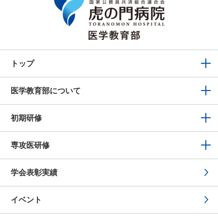
トップ
医学教育部について
初期研修
専攻医研修
学会表彰実績
イベント