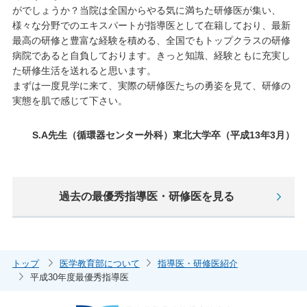
がでしょうか？当院は全国からやる気に満ちた研修医が集い、
様々な分野でのエキスパートが指導医として在籍しており、最新
最高の研修と豊富な経験を積める、全国でもトップクラスの研修
病院であると自負しております。きっと知識、経験ともに充実し
た研修生活を送れると思います。
まずは一度見学に来て、実際の研修医たちの勇姿を見て、研修の
実態を肌で感じて下さい。
S.A先生（循環器センター外科）東北大学卒（平成13年3月）
過去の最優秀指導医・研修医を見る
トップ
医学教育部について
指導医・研修医紹介
平成30年度最優秀指導医