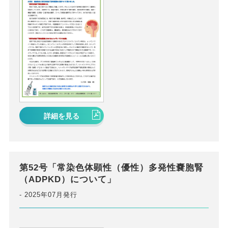
詳細を見る
第52号「常染色体顕性（優性）多発性嚢胞腎
（ADPKD）について」
2025年07月発行