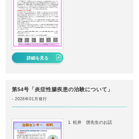
詳細を見る
第54号「炎症性腸疾患の治験について」
2026年01月発行
松井 啓先生のお話