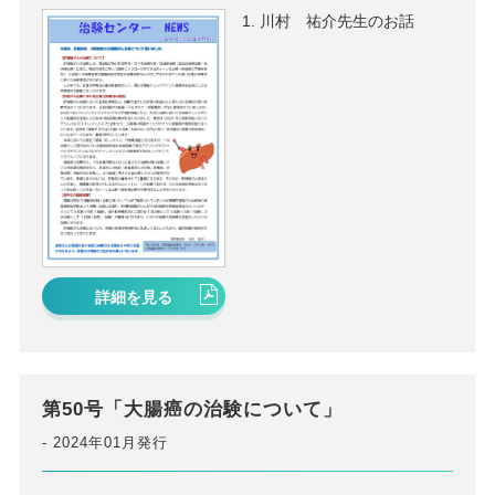
川村 祐介先生のお話
詳細を見る
第50号「大腸癌の治験について」
2024年01月発行