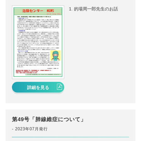
的場周一郎先生のお話
詳細を見る
第49号「肺線維症について」
2023年07月発行