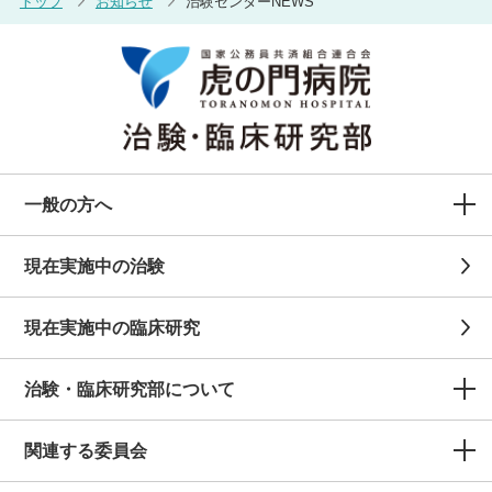
トップ
お知らせ
治験センターNEWS
一般の方へ
現在実施中の治験
現在実施中の臨床研究
治験・臨床研究部について
関連する委員会