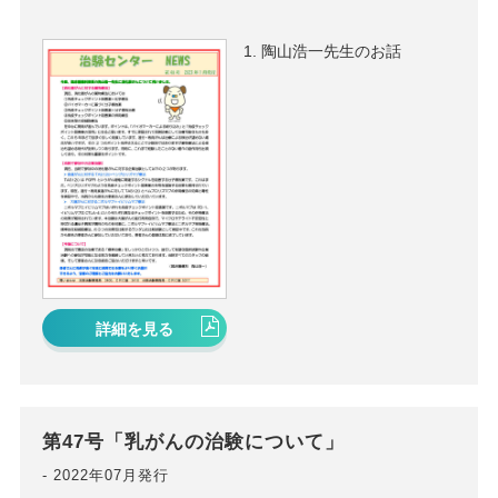
陶山浩一先生のお話
詳細を見る
第47号「乳がんの治験について」
2022年07月発行