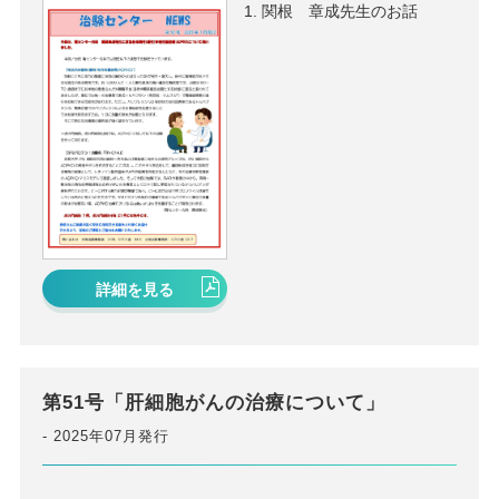
関根 章成先生のお話
詳細を見る
第51号「肝細胞がんの治療について」
2025年07月発行