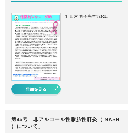
田村 宜子先生のお話
詳細を見る
第46号「非アルコール性脂肪性肝炎（ NASH
）について」