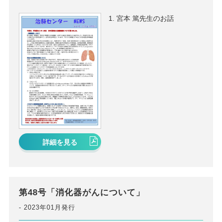
宮本 篤先生のお話
詳細を見る
第48号「消化器がんについて」
2023年01月発行