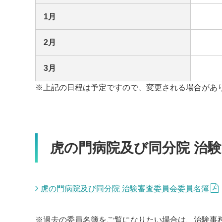
1月
2月
3月
※上記の日程は予定ですので、変更される場合があ
虎の門病院及び同分院 治
虎の門病院及び同分院 治験審査委員会委員名簿
※過去の委員名簿をご覧になりたい場合は、治験事