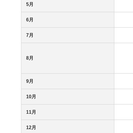
5月
6月
7月
8月
9月
10月
11月
12月