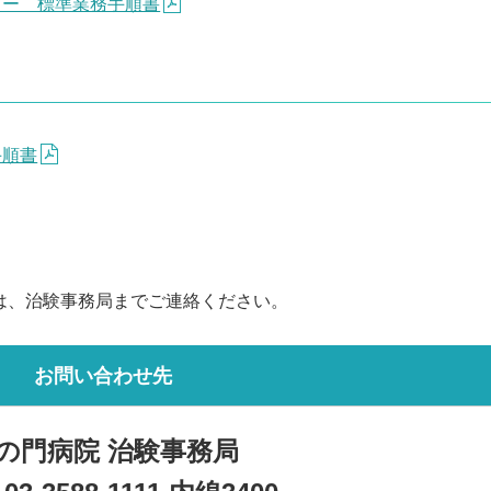
ター 標準業務手順書
手順書
は、治験事務局までご連絡ください。
お問い合わせ先
の門病院 治験事務局