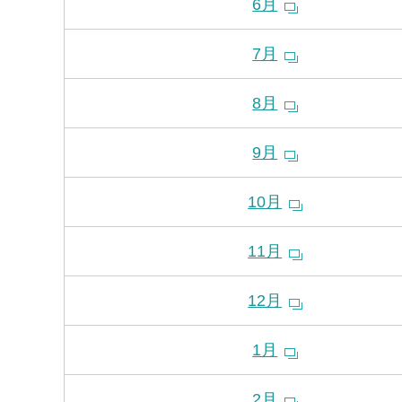
6月
7月
8月
9月
10月
11月
12月
1月
2月