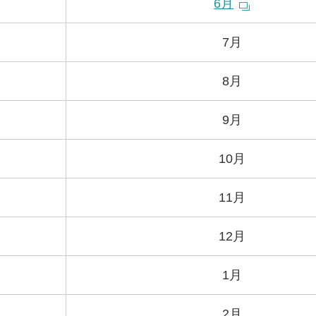
6月
7月
8月
9月
10月
11月
12月
1月
2月