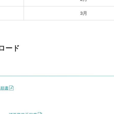
3月
ロード
手順書