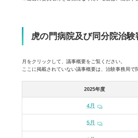
虎の門病院及び同分院治験
月をクリックして、議事概要をご覧ください。
ここに掲載されていない議事概要は、治験事務局で
2025年度
4月
5月