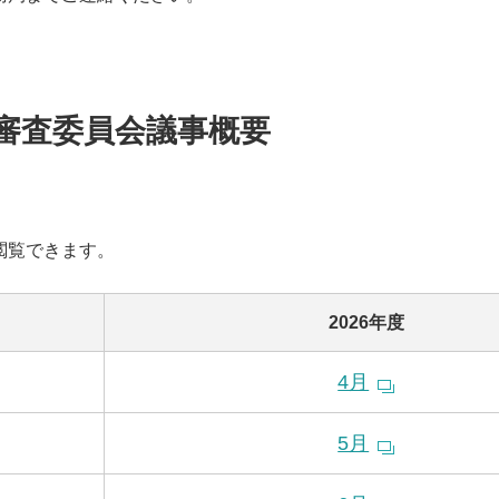
審査委員会議事概要
閲覧できます。
2026年度
4月
5月