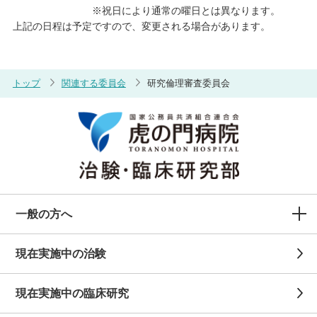
※祝日により通常の曜日とは異なります。
上記の日程は予定ですので、変更される場合があります。
トップ
関連する委員会
研究倫理審査委員会
一般の方へ
現在実施中の治験
現在実施中の臨床研究