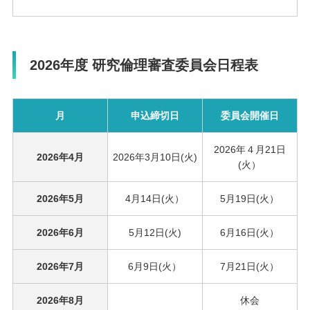
2026年度 研究倫理審査委員会日程表
月
申込締切日
委員会開催日
2026年４月21日
2026年4月
2026年3月10日(火)
(火）
2026年5月
4月14日(火）
5月19日(火）
2026年6月
5月12日(火)
6月16日(火）
2026年7月
6月9日(火）
7月21日(火）
2026年8月
休会