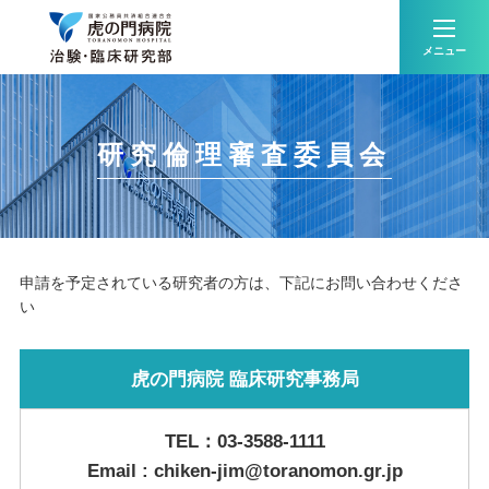
メニュー
研究倫理審査委員会
申請を予定されている研究者の方は、下記にお問い合わせくださ
い
虎の門病院 臨床研究事務局
TEL：03-3588-1111
Email : chiken-jim@toranomon.gr.jp