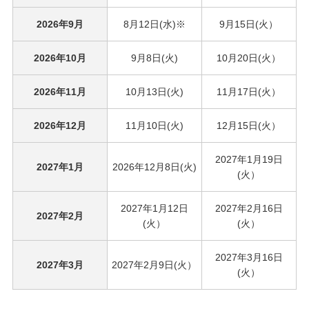
2026年9月
8月12日(水)※
9月15日(火）
2026年10月
9月8日(火)
10月20日(火）
2026年11月
10月13日(火)
11月17日(火）
2026年12月
11月10日(火)
12月15日(火）
2027年1月19日
2027年1月
2026年12月8日(火)
(火）
2027年1月12日
2027年2月16日
2027年2月
(火）
(火）
2027年3月16日
2027年3月
2027年2月9日(火）
(火）